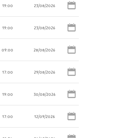
19:00
23/08/2026
19:00
23/08/2026
09:00
28/08/2026
17:00
29/08/2026
19:00
30/08/2026
17:00
12/09/2026