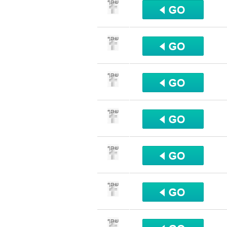
שתף
שתף
שתף
שתף
שתף
שתף
שתף