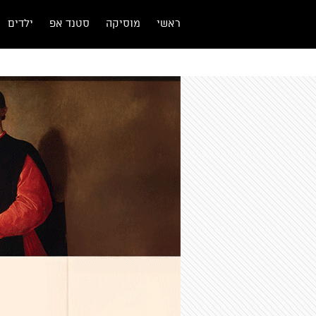
ראשי
מוסיקה
סטנד אפ
ילדים