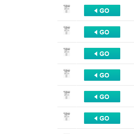
שתף
שתף
שתף
שתף
שתף
שתף