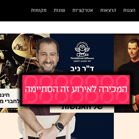
הצגות
הרצאות
אטרקציות
שונות
מקומות