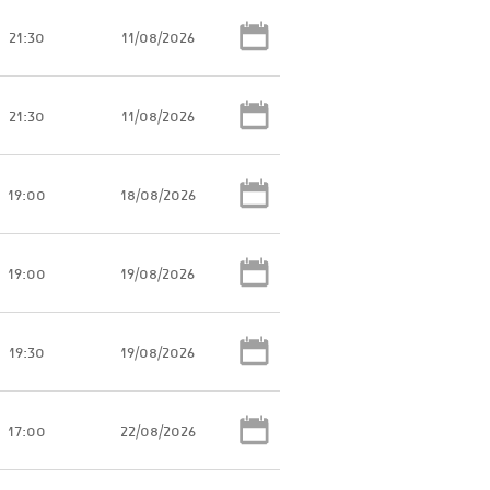
21:30
11/08/2026
21:30
11/08/2026
19:00
18/08/2026
19:00
19/08/2026
19:30
19/08/2026
17:00
22/08/2026