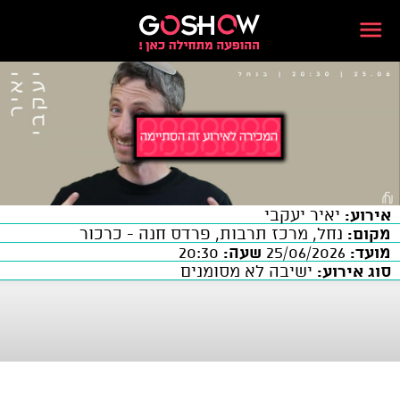
אירוע:
יאיר יעקבי
מקום:
נחל, מרכז תרבות, פרדס חנה - כרכור
מועד:
25/06/2026
שעה:
20:30
סוג אירוע:
ישיבה לא מסומנים