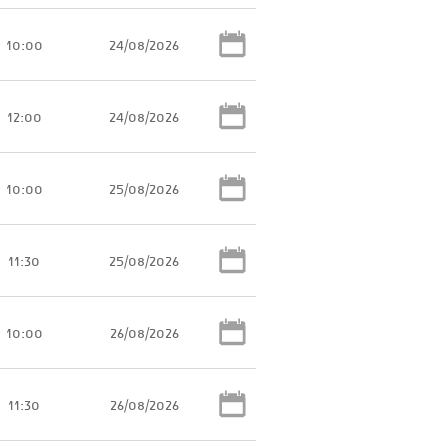
10:00
24/08/2026
12:00
24/08/2026
10:00
25/08/2026
11:30
25/08/2026
10:00
26/08/2026
11:30
26/08/2026