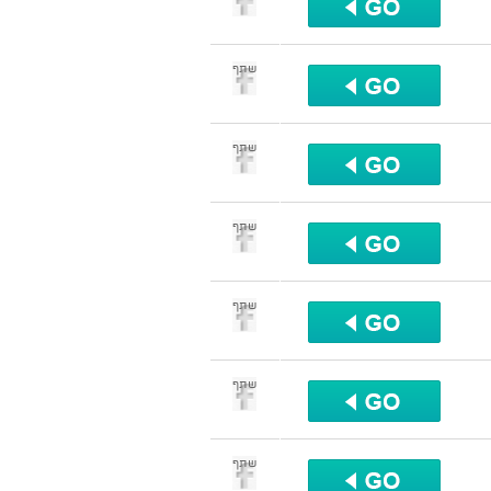
שתף
שתף
שתף
שתף
שתף
שתף