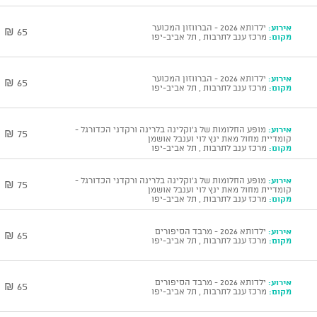
אירוע:
ילדותא 2026 - הברווזון המכוער
65 ₪
מקום:
מרכז ענב לתרבות , תל אביב-יפו
אירוע:
ילדותא 2026 - הברווזון המכוער
65 ₪
מקום:
מרכז ענב לתרבות , תל אביב-יפו
אירוע:
מופע החלומות של ג'וקלינה בלרינה ורקדני הכדורגל -
75 ₪
קומדיית מחול מאת ינץ לוי וענבל אושמן
מקום:
מרכז ענב לתרבות , תל אביב-יפו
אירוע:
מופע החלומות של ג'וקלינה בלרינה ורקדני הכדורגל -
75 ₪
קומדיית מחול מאת ינץ לוי וענבל אושמן
מקום:
מרכז ענב לתרבות , תל אביב-יפו
אירוע:
ילדותא 2026 - מרבד הסיפורים
65 ₪
מקום:
מרכז ענב לתרבות , תל אביב-יפו
אירוע:
ילדותא 2026 - מרבד הסיפורים
65 ₪
מקום:
מרכז ענב לתרבות , תל אביב-יפו