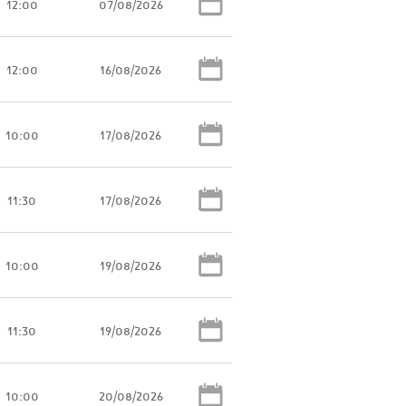
12:00
07/08/2026
12:00
16/08/2026
10:00
17/08/2026
11:30
17/08/2026
10:00
19/08/2026
11:30
19/08/2026
10:00
20/08/2026