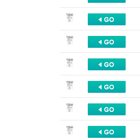
שתף
שתף
שתף
שתף
שתף
שתף