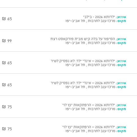
אירוע:
ילדותא 2026 - בילבי
65 ₪
מקום:
מרכז ענב לתרבות , תל אביב-יפו
אירוע:
הסיפור על בלה קיש מבית פודקאסט רצח
99 ₪
מקום:
מרכז ענב לתרבות , תל אביב-יפו
אירוע:
ילדותא 2026 – אינדי ילד: לא נפסיק לשיר
65 ₪
מקום:
מרכז ענב לתרבות , תל אביב-יפו
אירוע:
ילדותא 2026 – אינדי ילד: לא נפסיק לשיר
65 ₪
מקום:
מרכז ענב לתרבות , תל אביב-יפו
אירוע:
ילדותא 2026 – הרפתקאות ינץ לוי
75 ₪
מקום:
מרכז ענב לתרבות , תל אביב-יפו
אירוע:
ילדותא 2026 – הרפתקאות ינץ לוי
75 ₪
מקום:
מרכז ענב לתרבות , תל אביב-יפו