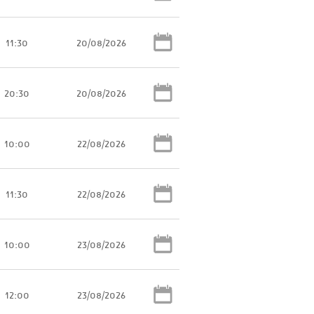
11:30
20/08/2026
20:30
20/08/2026
10:00
22/08/2026
11:30
22/08/2026
10:00
23/08/2026
12:00
23/08/2026