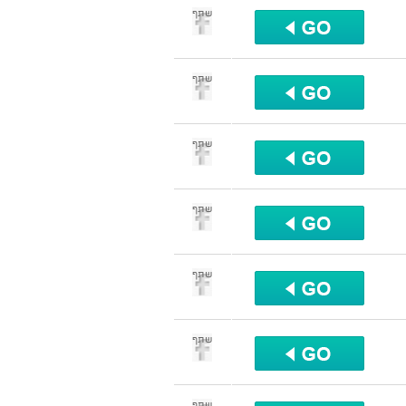
שתף
שתף
שתף
שתף
שתף
שתף
שתף