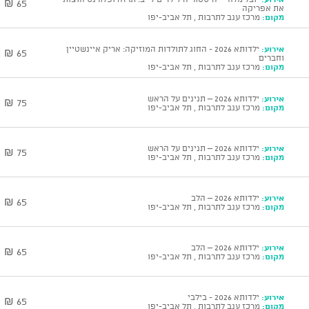
65 ₪
את אפריקה
מקום:
מרכז ענב לתרבות , תל אביב-יפו
אירוע:
ילדותא 2026 - החוג לתולדות המוזיקה: אריק איינשטיין
65 ₪
וחברים
מקום:
מרכז ענב לתרבות , תל אביב-יפו
אירוע:
ילדותא 2026 – תנינים על הראש
75 ₪
מקום:
מרכז ענב לתרבות , תל אביב-יפו
אירוע:
ילדותא 2026 – תנינים על הראש
75 ₪
מקום:
מרכז ענב לתרבות , תל אביב-יפו
אירוע:
ילדותא 2026 – הלב
65 ₪
מקום:
מרכז ענב לתרבות , תל אביב-יפו
אירוע:
ילדותא 2026 – הלב
65 ₪
מקום:
מרכז ענב לתרבות , תל אביב-יפו
אירוע:
ילדותא 2026 - בילבי
65 ₪
מקום:
מרכז ענב לתרבות , תל אביב-יפו