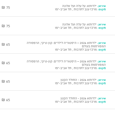
אירוע:
ילדותא: על עלה ועל אלונה
75 ₪
מקום:
מרכז ענב לתרבות , תל אביב-יפו
אירוע:
ילדותא: על עלה ועל אלונה
75 ₪
מקום:
מרכז ענב לתרבות , תל אביב-יפו
אירוע:
ילדותא 2026 – היסטוריה לילדים: קון-טיקי, הרפסודה
65 ₪
המפורסמת בעולם
מקום:
מרכז ענב לתרבות , תל אביב-יפו
אירוע:
ילדותא 2026 – היסטוריה לילדים: קון-טיקי, הרפסודה
65 ₪
המפורסמת בעולם
מקום:
מרכז ענב לתרבות , תל אביב-יפו
אירוע:
ילדותא 2026 - החולד הקטן
65 ₪
מקום:
מרכז ענב לתרבות , תל אביב-יפו
אירוע:
ילדותא 2026 - החולד הקטן
65 ₪
מקום:
מרכז ענב לתרבות , תל אביב-יפו