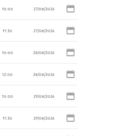
10:00
27/08/2026
11:30
27/08/2026
10:00
28/08/2026
12:00
28/08/2026
10:00
29/08/2026
11:30
29/08/2026