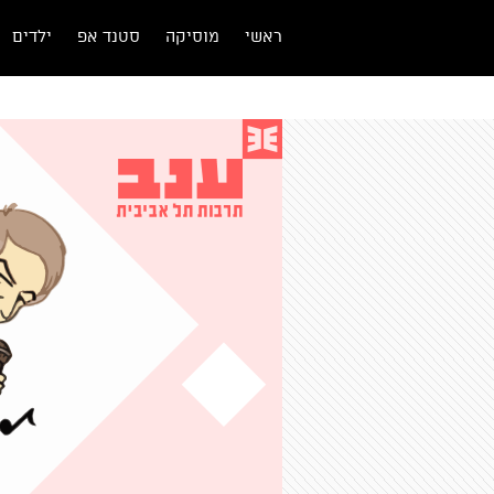
ראשי
מוסיקה
סטנד אפ
ילדים