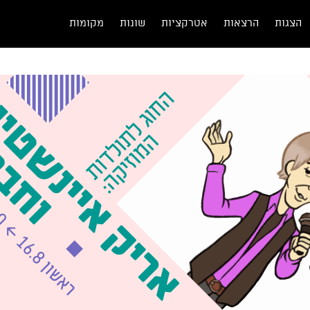
הצגות
הרצאות
אטרקציות
שונות
מקומות