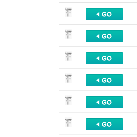
שתף
שתף
שתף
שתף
שתף
שתף