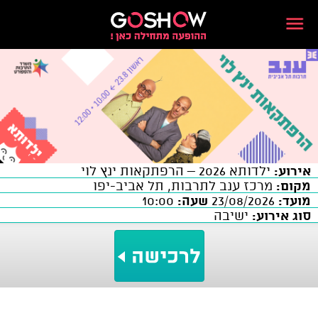
אירוע:
ילדותא 2026 – הרפתקאות ינץ לוי
מקום:
מרכז ענב לתרבות, תל אביב-יפו
מועד:
23/08/2026
שעה:
10:00
סוג אירוע:
ישיבה