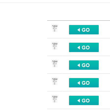
שתף
שתף
שתף
שתף
שתף