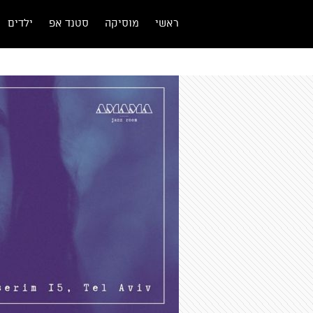
ראשי
מוסיקה
סטנד אפ
ילדים