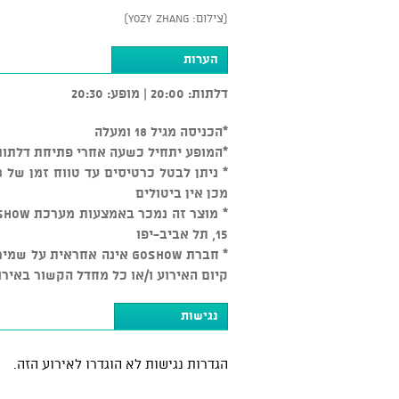
(צילום: Yozy Zhang)
הערות
דלתות: 20:00 | מופע: 20:30
*הכניסה מגיל 18 ומעלה
*המופע יתחיל כשעה אחרי פתיחת דלתות
מכן אין ביטולים
15, תל אביב-יפו
* חברת GOSHOW אינה אחראי
קיום האירוע ו/או כל מחדל הקשור באירו
נגישות
הגדרות נגישות לא הוגדרו לאירוע הזה.