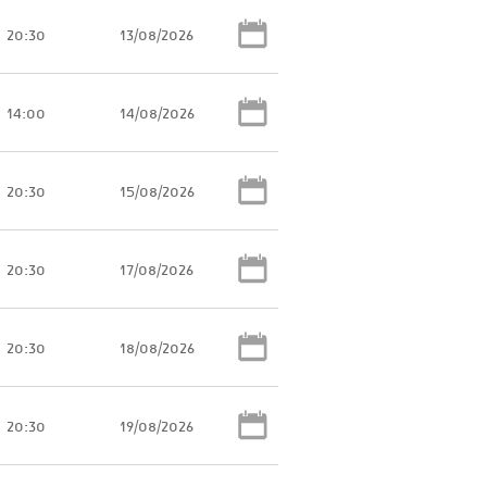
20:30
13/08/2026
14:00
14/08/2026
20:30
15/08/2026
20:30
17/08/2026
20:30
18/08/2026
20:30
19/08/2026