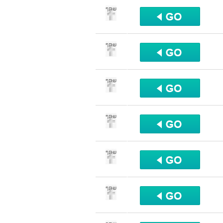
שתף
שתף
שתף
שתף
שתף
שתף