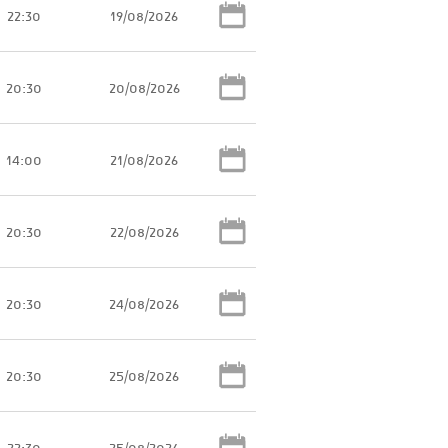
22:30
19/08/2026
20:30
20/08/2026
14:00
21/08/2026
20:30
22/08/2026
20:30
24/08/2026
20:30
25/08/2026
22:30
25/08/2026