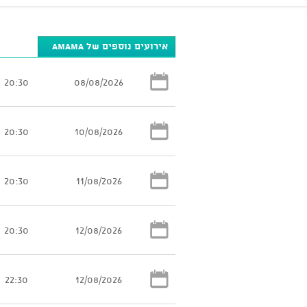
אירועים נוספים של AMAMA
20:30
08/08/2026
20:30
10/08/2026
20:30
11/08/2026
20:30
12/08/2026
22:30
12/08/2026