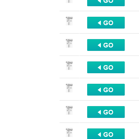
שתף
שתף
שתף
שתף
שתף
שתף