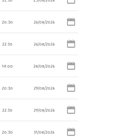
20:30
26/08/2026
22:30
26/08/2026
14:00
28/08/2026
20:30
29/08/2026
22:30
29/08/2026
20:30
31/08/2026