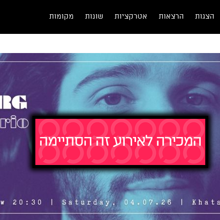
הצגות
הרצאות
אטרקציות
שונות
מקומות