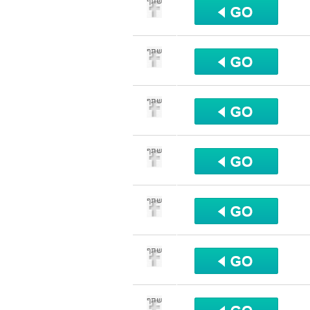
שתף
שתף
שתף
שתף
שתף
שתף
שתף