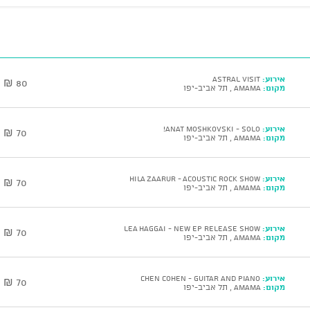
אירוע:
Astral Visit
80 ₪
מקום:
AMAMA , תל אביב-יפו
אירוע:
ANAT MOSHKOVSKI - Solo!
70 ₪
מקום:
AMAMA , תל אביב-יפו
אירוע:
HILA ZAARUR - Acoustic Rock Show
70 ₪
מקום:
AMAMA , תל אביב-יפו
אירוע:
LEA HAGGAI - New EP Release Show
70 ₪
מקום:
AMAMA , תל אביב-יפו
אירוע:
CHEN COHEN - Guitar and Piano
70 ₪
מקום:
AMAMA , תל אביב-יפו