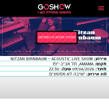
אירוע:
NITZAN BIRNBAUM – Acoustic Live Show
מקום:
AMAMA, תל אביב-יפו
מועד:
09/06/2026
שעה:
22:30
סוג אירוע:
ישיבה לא מסומנים