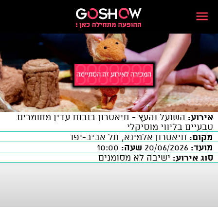
אירוע:
השועל והעץ - תיאטרון בובות עדין מחומרים
טבעיים בליווי מוסיקלי
מקום:
תיאטרון אלמינא, תל אביב-יפו
מועד:
20/06/2026
שעה:
10:00
סוג אירוע:
ישיבה לא מסומנים