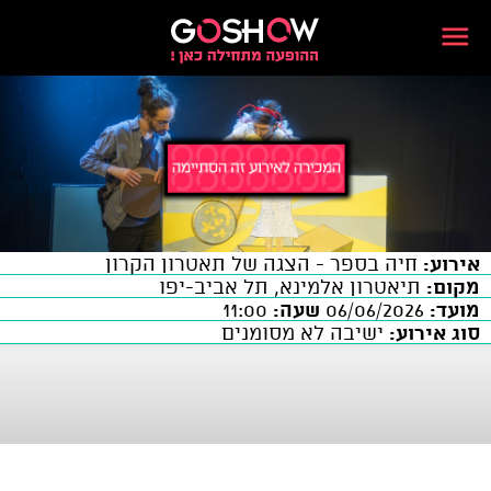
אירוע:
חיה בספר - הצגה של תאטרון הקרון
מקום:
תיאטרון אלמינא, תל אביב-יפו
מועד:
06/06/2026
שעה:
11:00
סוג אירוע:
ישיבה לא מסומנים