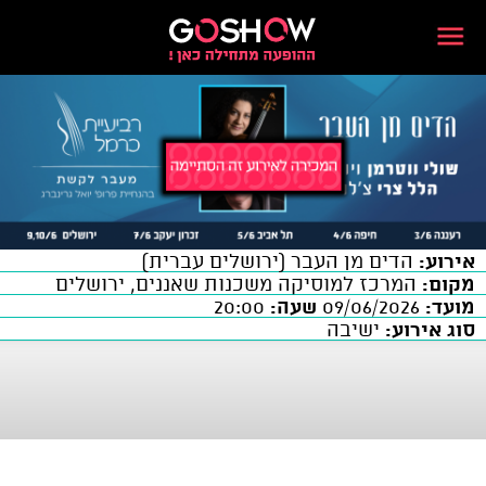
אירוע:
הדים מן העבר (ירושלים עברית)
מקום:
המרכז למוסיקה משכנות שאננים, ירושלים
מועד:
09/06/2026
שעה:
20:00
סוג אירוע:
ישיבה