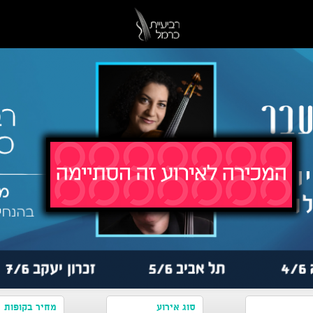
סוג אירוע
מחיר בקופות