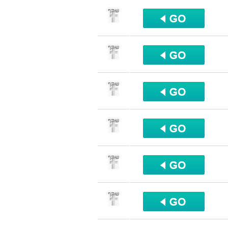
שתף
שתף
שתף
שתף
שתף
שתף