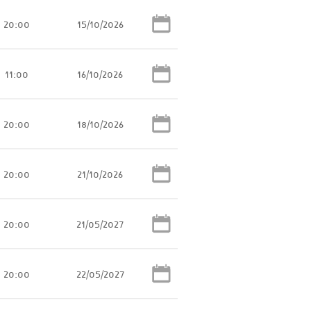
20:00
15/10/2026
11:00
16/10/2026
20:00
18/10/2026
20:00
21/10/2026
20:00
21/05/2027
20:00
22/05/2027