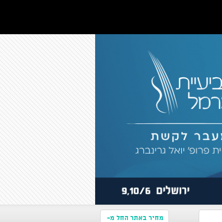
מחיר באתר החל מ-