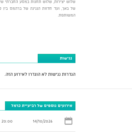
שלוש יצירות, שלוש תחנות במסע החברתי של כ
של באך, ועד חדוות הנגינה של ברהמס בין כ
המשותפת.
נגישות
הגדרות נגישות לא הוגדרו לאירוע הזה.
אירועים נוספים של רביעיית כרמל
20:00
14/10/2026