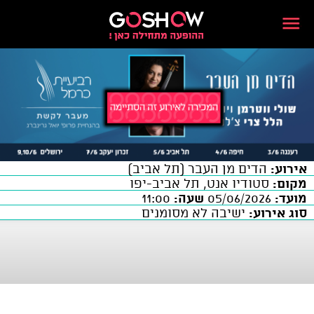
אירוע:
הדים מן העבר (תל אביב)
מקום:
סטודיו אנט, תל אביב-יפו
מועד:
05/06/2026
שעה:
11:00
סוג אירוע:
ישיבה לא מסומנים