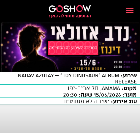
אירוע:
NADAV AZULAY – “Toy Dinosaur” Album
Release
מקום:
AMAMA, תל אביב-יפו
מועד:
15/06/2026
שעה:
20:30
סוג אירוע:
ישיבה לא מסומנים