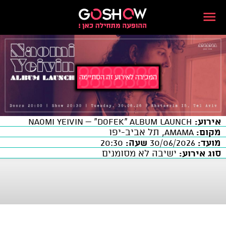
אירוע:
NAOMI YEIVIN – “Dofek” Album Launch
מקום:
AMAMA, תל אביב-יפו
מועד:
30/06/2026
שעה:
20:30
סוג אירוע:
ישיבה לא מסומנים