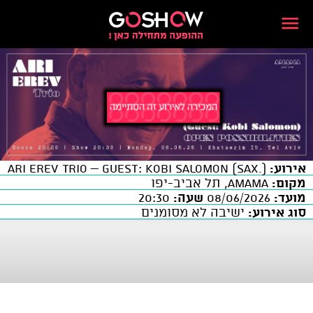
ARI EREV Trio – Guest: Kobi Salomon (Sax.)
אירוע:
מקום:
AMAMA, תל אביב-יפו
20:30
שעה:
08/06/2026
מועד:
סוג אירוע:
ישיבה לא מסומנים