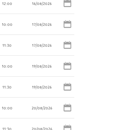
12:00
16/08/2026
10:00
17/08/2026
11:30
17/08/2026
10:00
19/08/2026
11:30
19/08/2026
10:00
20/08/2026
11:30
20/08/2026