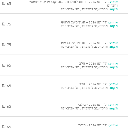
אירוע:
ילדותא 2026 - החוג לתולדות המוזיקה: אריק איינשטיין
65 ₪
וחברים
מקום:
מרכז ענב לתרבות , תל אביב-יפו
אירוע:
ילדותא 2026 – תנינים על הראש
75 ₪
מקום:
מרכז ענב לתרבות , תל אביב-יפו
אירוע:
ילדותא 2026 – תנינים על הראש
75 ₪
מקום:
מרכז ענב לתרבות , תל אביב-יפו
אירוע:
ילדותא 2026 – הלב
65 ₪
מקום:
מרכז ענב לתרבות , תל אביב-יפו
אירוע:
ילדותא 2026 – הלב
65 ₪
מקום:
מרכז ענב לתרבות , תל אביב-יפו
אירוע:
ילדותא 2026 - בילבי
65 ₪
מקום:
מרכז ענב לתרבות , תל אביב-יפו
אירוע:
ילדותא 2026 - בילבי
65 ₪