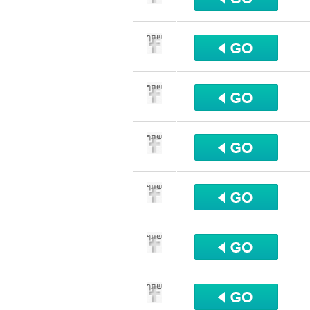
שתף
שתף
שתף
שתף
שתף
שתף