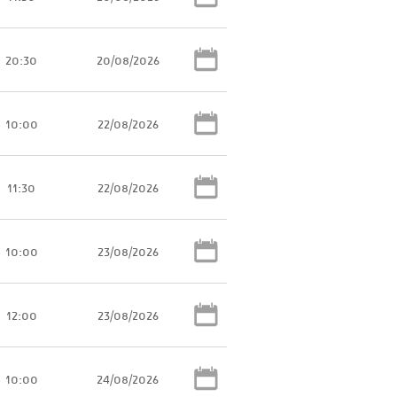
20:30
20/08/2026
10:00
22/08/2026
11:30
22/08/2026
10:00
23/08/2026
12:00
23/08/2026
10:00
24/08/2026