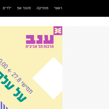
ראשי
מוסיקה
סטנד אפ
ילדים