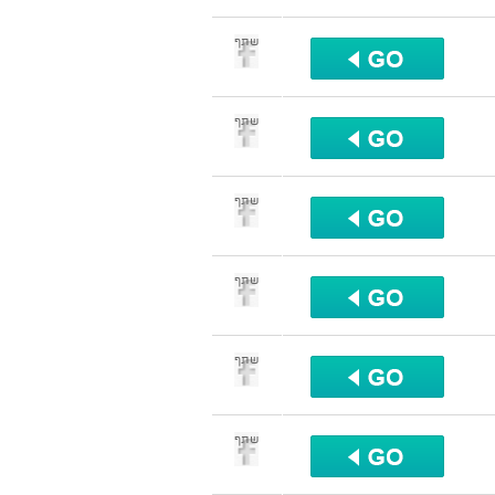
שתף
שתף
שתף
שתף
שתף
שתף