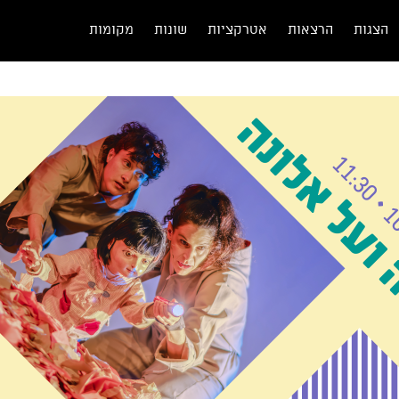
הצגות
הרצאות
אטרקציות
שונות
מקומות