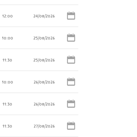
12:00
24/08/2026
10:00
25/08/2026
11:30
25/08/2026
10:00
26/08/2026
11:30
26/08/2026
11:30
27/08/2026