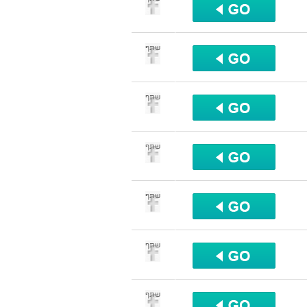
שתף
שתף
שתף
שתף
שתף
שתף