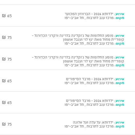
אירוע:
ילדותא 2026 - הברווזון המכוער
65 ₪
מקום:
מרכז ענב לתרבות , תל אביב-יפו
אירוע:
מופע החלומות של ג'וקלינה בלרינה ורקדני הכדורגל -
75 ₪
קומדיית מחול מאת ינץ לוי וענבל אושמן
מקום:
מרכז ענב לתרבות , תל אביב-יפו
אירוע:
מופע החלומות של ג'וקלינה בלרינה ורקדני הכדורגל -
75 ₪
קומדיית מחול מאת ינץ לוי וענבל אושמן
מקום:
מרכז ענב לתרבות , תל אביב-יפו
אירוע:
ילדותא 2026 - מרבד הסיפורים
65 ₪
מקום:
מרכז ענב לתרבות , תל אביב-יפו
אירוע:
ילדותא 2026 - מרבד הסיפורים
65 ₪
מקום:
מרכז ענב לתרבות , תל אביב-יפו
אירוע:
ילדותא: על עלה ועל אלונה
75 ₪
מקום:
מרכז ענב לתרבות , תל אביב-יפו