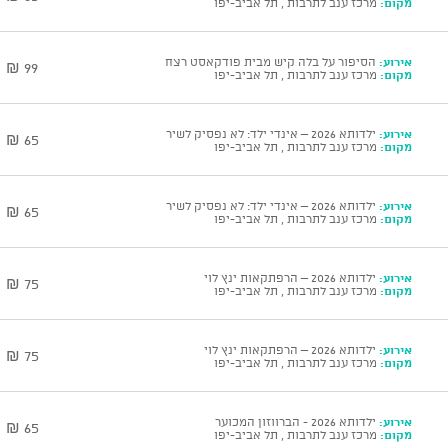
מקום:
מרכז ענב לתרבות , תל אביב-יפו
אירוע:
הסיפור על בלה קיש מבית פודקאסט רצח
99 ₪
מקום:
מרכז ענב לתרבות , תל אביב-יפו
אירוע:
ילדותא 2026 – אינדי ילד: לא נפסיק לשיר
65 ₪
מקום:
מרכז ענב לתרבות , תל אביב-יפו
אירוע:
ילדותא 2026 – אינדי ילד: לא נפסיק לשיר
65 ₪
מקום:
מרכז ענב לתרבות , תל אביב-יפו
אירוע:
ילדותא 2026 – הרפתקאות ינץ לוי
75 ₪
מקום:
מרכז ענב לתרבות , תל אביב-יפו
אירוע:
ילדותא 2026 – הרפתקאות ינץ לוי
75 ₪
מקום:
מרכז ענב לתרבות , תל אביב-יפו
אירוע:
ילדותא 2026 - הברווזון המכוער
65 ₪
מקום:
מרכז ענב לתרבות , תל אביב-יפו