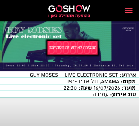
אירוע:
GUY MOSES – Live Electronic Set
מקום:
AMAMA, תל אביב-יפו
מועד:
16/07/2026
שעה:
22:30
סוג אירוע:
עמידה