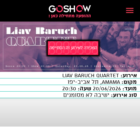
אירוע:
LIAV BARUCH Quartet
מקום:
AMAMA, תל אביב-יפו
מועד:
20/06/2026
שעה:
20:30
סוג אירוע:
ישיבה לא מסומנים