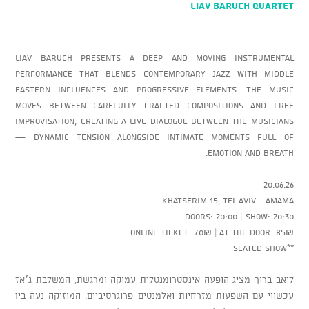
LIAV BARUCH Quartet
Liav Baruch presents a deep and moving instrumental
performance that blends contemporary jazz with Middle
Eastern influences and progressive elements. The music
moves between carefully crafted compositions and free
improvisation, creating a live dialogue between the musicians
— dynamic tension alongside intimate moments full of
emotion and breath.
20.06.26
Khatserim 15, Tel Aviv – AMAMA
Doors: 20:00 | Show: 20:30
Online ticket: 70₪ | At the door: 85₪
**Seated show
ליאב ברוך מציג הופעה אינסטרומנטלית עמוקה ומרגשת, המשלבת ג׳אז
עכשווי עם השפעות מזרחיות ואלמנטים פרוגרסיביים. המוזיקה נעה בין