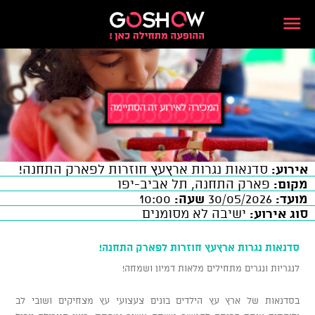
אירוע:
סדנאות נגרות ארץעץ חוזרות לפארק התחנה!
מקום:
פארק התחנה, תל אביב-יפו
מועד:
30/05/2026
שעה:
10:00
סוג אירוע:
ישיבה לא מסומנים
סדנאות נגרות ארץעץ חוזרות לפארק התחנה!
לנגריות ונגרים מתחילים מלאות דמיון ושמחה!
בסדנאות של ארץ עץ הילדים בונים צעצועי עץ מצחיקים ושובי לב