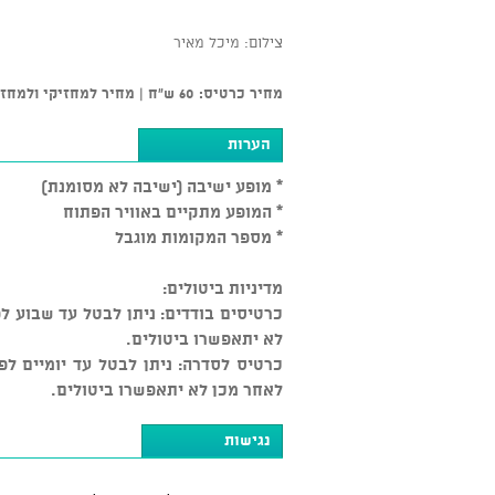
צילום: מיכל מאיר
מחיר כרטיס: 60 ש"ח | מחיר למחזיקי ולמחזיקות דיגיתל 40 ש"ח
הערות
* מופע ישיבה (ישיבה לא מסומנת)
* המופע מתקיים באוויר הפתוח
* מספר המקומות מוגבל
מדיניות ביטולים:
לא יתאפשרו ביטולים.
לאחר מכן לא יתאפשרו ביטולים.
נגישות