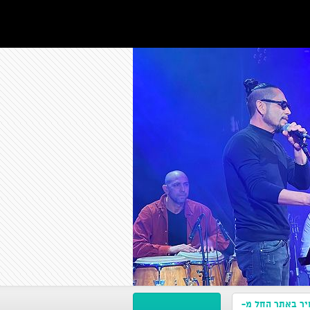
ר באתר החל מ-