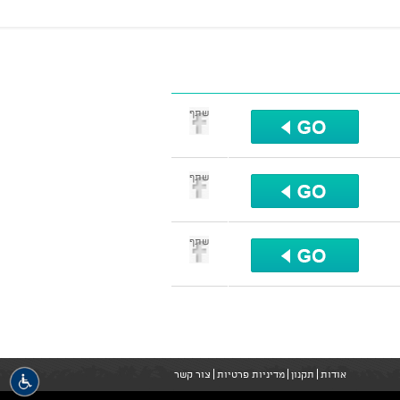
שתף
שתף
שתף
אודות
תקנון
מדיניות פרטיות
צור קשר