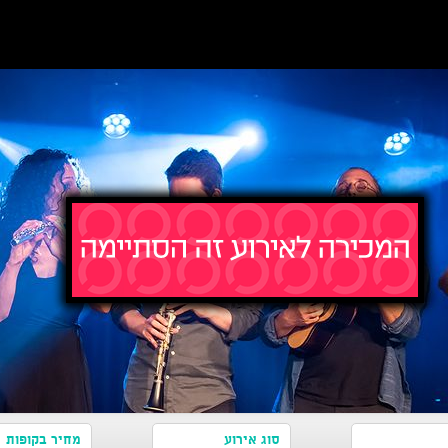
סוג אירוע
מחיר בקופות