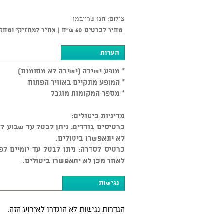
צילום: חנן שרייבמן
מחיר לכרטיס 60 ש"ח | מחיר למחזיקי ומחזיקות דיגיתל 40 שח
הערות
* מופע ישיבה (ישיבה לא מסומנת)
* המופע מתקיים באוויר הפתוח
* מספר המקומות מוגבל
מדיניות ביטולים:
לא יתאפשרו ביטולים.
לאחר מכן לא יתאפשרו ביטולים.
נגישות
הגדרות נגישות לא הוגדרו לאירוע הזה.