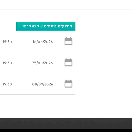
אירועים נוספים של נמל יפו
19:30
18/08/2026
19:30
25/08/2026
19:30
08/09/2026