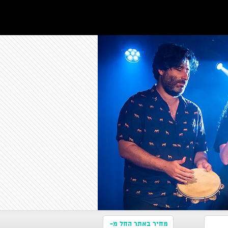
מחיר באתר החל מ-