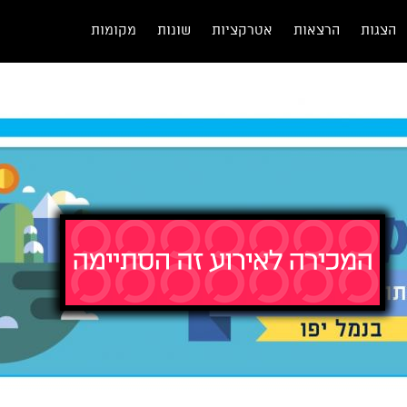
הצגות
הרצאות
אטרקציות
שונות
מקומות