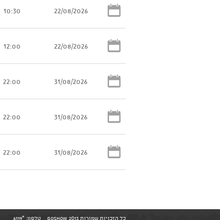
10:30
22/08/2026
12:00
22/08/2026
22:00
31/08/2026
22:00
31/08/2026
22:00
31/08/2026
כל הזכויות שמורות GoShow 2013
טלפון:
*6119