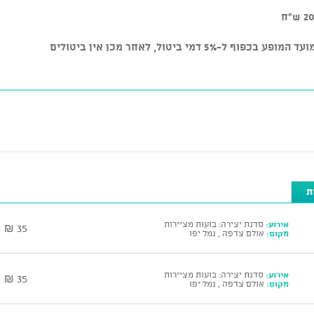
ת
אירוע:
סדנת יצירה: בועות מציירות
35 ₪
מקום:
אולם צדפה , נמל יפו
אירוע:
סדנת יצירה: בועות מציירות
35 ₪
מקום:
אולם צדפה , נמל יפו