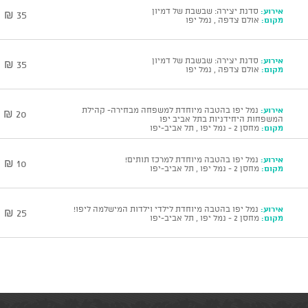
אירוע:
סדנת יצירה: שבשבת של דמיון
35 ₪
מקום:
אולם צדפה , נמל יפו
אירוע:
סדנת יצירה: שבשבת של דמיון
35 ₪
מקום:
אולם צדפה , נמל יפו
אירוע:
נמל יפו בהטבה מיוחדת למשפחה מבחירה- קהילת
20 ₪
המשפחות היחידניות בתל אביב יפו
מקום:
מחסן 2 - נמל יפו , תל אביב-יפו
אירוע:
נמל יפו בהטבה מיוחדת למרכז תותים!
10 ₪
מקום:
מחסן 2 - נמל יפו , תל אביב-יפו
אירוע:
נמל יפו בהטבה מיוחדת לילדי וילדות המישלמה ליפו!
25 ₪
מקום:
מחסן 2 - נמל יפו , תל אביב-יפו