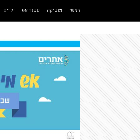
ראשי
מוסיקה
סטנד אפ
ילדים