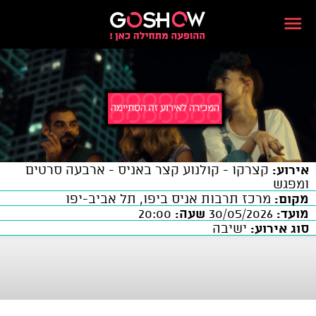
אירוע:
קצרקו - קולנוע קצר באניס - ארבעה סרטים
ומפגש
מקום:
מרכז תרבות אניס ביפו, תל אביב-יפו
מועד:
30/05/2026
שעה:
20:00
סוג אירוע:
ישיבה