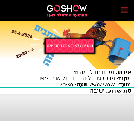
אירוע:
מכתבים לבמה 11
מקום:
מרכז ענב לתרבות, תל אביב-יפו
מועד:
25/06/2026
שעה:
20:30
סוג אירוע:
ישיבה