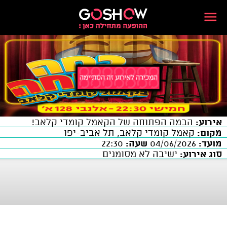
אירוע:
הבמה הפתוחה של הקאמל קומדי קלאב!
מקום:
קאמל קומדי קלאב, תל אביב-יפו
מועד:
04/06/2026
שעה:
22:30
סוג אירוע:
ישיבה לא מסומנים