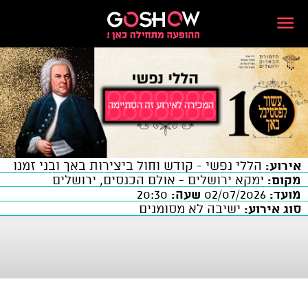
אירוע:
הללי נפשי - קודש וחול ביצירות באך ובני זמנו
מקום:
ימקא ירושלים - אולם הכנסים, ירושלים
מועד:
02/07/2026
שעה:
20:30
סוג אירוע:
ישיבה לא מסומנים