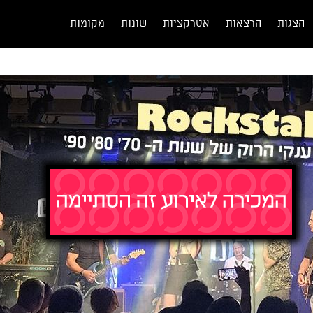
הצגות
הרצאות
אטרקציות
שונות
מקומות