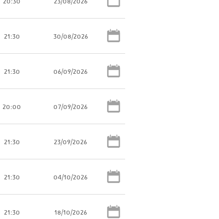
20:30
23/08/2026
21:30
30/08/2026
21:30
06/09/2026
20:00
07/09/2026
21:30
23/09/2026
21:30
04/10/2026
21:30
18/10/2026