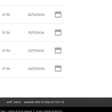
21:30
26/10/2026
21:30
15/11/2026
21:30
22/11/2026
21:30
06/12/2026
כל הזכויות שמורות GoShow 2013
טלפון:
*6119
כרטיסים לגנסקי נתניה
הוואנה מיוזיק קלאב | יגאל אלון 126 ת