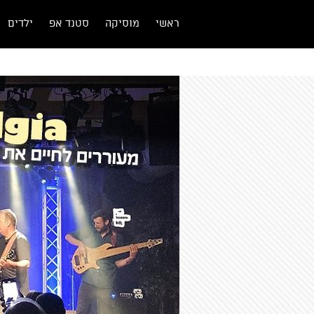
ראשי
מוסיקה
סטנד אפ
ילדים