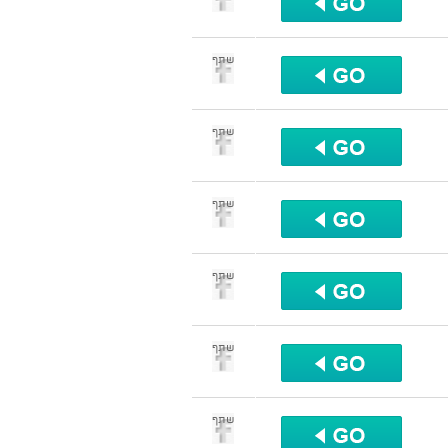
שתף
שתף
שתף
שתף
שתף
שתף