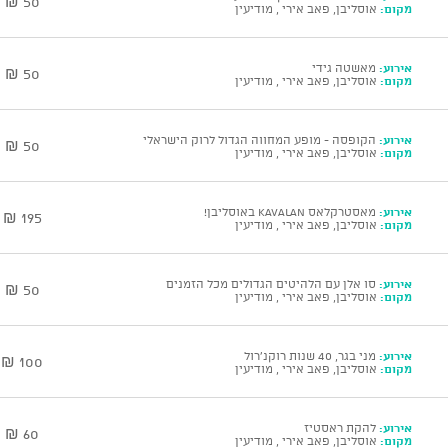
50 ₪
מקום:
אוסליבן, פאב אירי , מודיעין
אירוע:
מאשטה גידי
50 ₪
מקום:
אוסליבן, פאב אירי , מודיעין
אירוע:
הקופסה - מופע המחווה הגדול לרוק הישראלי
50 ₪
מקום:
אוסליבן, פאב אירי , מודיעין
אירוע:
מאסטרקלאס KAVALAN באוסליבן!
195 ₪
מקום:
אוסליבן, פאב אירי , מודיעין
אירוע:
סו אלן עם הלהיטים הגדולים מכל הזמנים
50 ₪
מקום:
אוסליבן, פאב אירי , מודיעין
אירוע:
מני בגר, 40 שנות רוקנ'רול
100 ₪
מקום:
אוסליבן, פאב אירי , מודיעין
אירוע:
להקת ראסטיז
60 ₪
מקום:
אוסליבן, פאב אירי , מודיעין