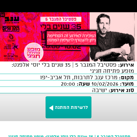
אירוע:
פסטיבל המגבר 5 | 35 שנים בלי יוסי אלפנט:
מופע פתיחה חגיגי
מקום:
מרכז ענב לתרבות, תל אביב-יפו
מועד:
10/02/2026
שעה:
20:00
סוג אירוע:
ישיבה
לרשימת המתנה
פסטיבל המגבר 5 | 35 שנים בלי יוסי אלפנט: מופע פתיחה חגיגי