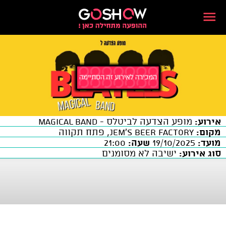
אירוע:
מופע הצדעה לביטלס - MAGICAL BAND
מקום:
JEM'S BEER FACTORY, פתח תקווה
מועד:
19/10/2025
שעה:
21:00
סוג אירוע:
ישיבה לא מסומנים