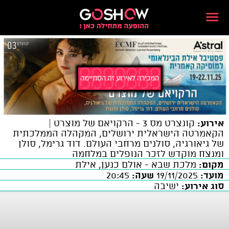
אירוע:
קונצרט מס 3 - הרקויאם של מוצרט |
הקאמרטה הישראלית ירושלים, המקהלה הממלכתית
של גיאורגיה, סולנים מרחבי העולם. דוד גרימל, סולן
ומנצח מוקדש לזכר הנופלים במלחמה
מקום:
מלכת שבא - אולם כנען, אילת
מועד:
19/11/2025
שעה:
20:45
סוג אירוע:
ישיבה