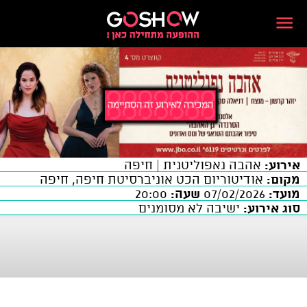
אירוע:
אהבה נאפוליטנית | חיפה
מקום:
אודיטוריום הכט אוניברסיטת חיפה, חיפה
מועד:
07/02/2026
שעה:
20:00
סוג אירוע:
ישיבה לא מסומנים