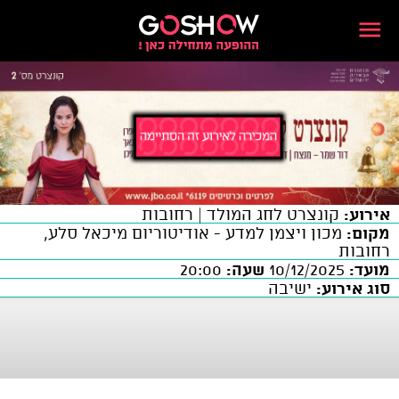
אירוע:
קונצרט לחג המולד | רחובות
מקום:
מכון ויצמן למדע - אודיטוריום מיכאל סלע,
רחובות
מועד:
10/12/2025
שעה:
20:00
סוג אירוע:
ישיבה