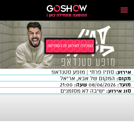
אירוע:
סתיו פרחי | מופע סטנדאפ
מקום:
המקום של אבא, אריאל
מועד:
08/06/2026
שעה:
21:00
סוג אירוע:
ישיבה לא מסומנים