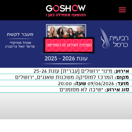
אירוע:
מינוי ירושלים (עברית) עונת 25-26
מקום:
המרכז למוסיקה משכנות שאננים, ירושלים
מועד:
09/06/2026
שעה:
20:00
סוג אירוע:
ישיבה לא מסומנים