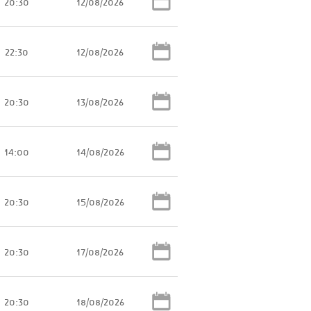
20:30
12/08/2026
22:30
12/08/2026
20:30
13/08/2026
14:00
14/08/2026
20:30
15/08/2026
20:30
17/08/2026
20:30
18/08/2026