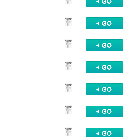
שתף
שתף
שתף
שתף
שתף
שתף