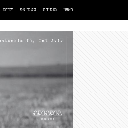
ראשי
מוסיקה
סטנד אפ
ילדים