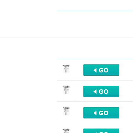
שתף
שתף
שתף
שתף