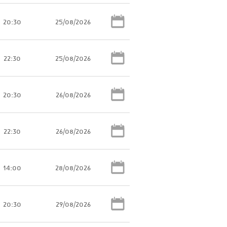
20:30
25/08/2026
22:30
25/08/2026
20:30
26/08/2026
22:30
26/08/2026
14:00
28/08/2026
20:30
29/08/2026