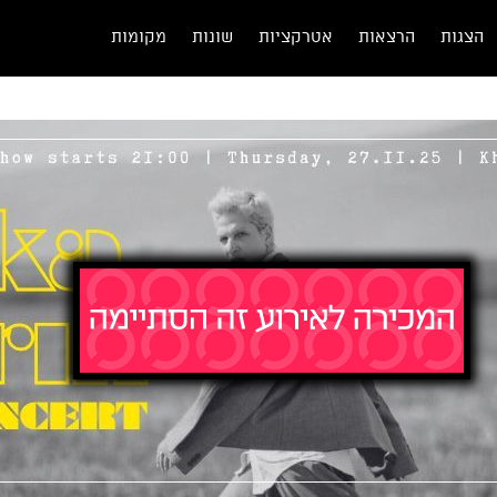
הצגות
הרצאות
אטרקציות
שונות
מקומות