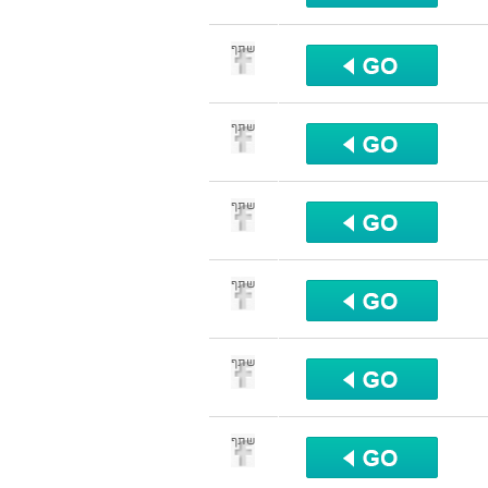
שתף
שתף
שתף
שתף
שתף
שתף