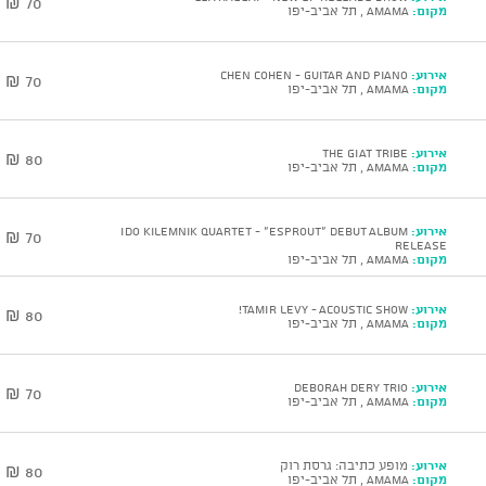
70 ₪
מקום:
AMAMA , תל אביב-יפו
אירוע:
CHEN COHEN - Guitar and Piano
70 ₪
מקום:
AMAMA , תל אביב-יפו
אירוע:
The GIAT Tribe
80 ₪
מקום:
AMAMA , תל אביב-יפו
אירוע:
Ido Kilemnik Quartet - “ESPROUT” Debut Album
70 ₪
Release
מקום:
AMAMA , תל אביב-יפו
אירוע:
TAMIR LEVY - Acoustic show!
80 ₪
מקום:
AMAMA , תל אביב-יפו
אירוע:
DEBORAH DERY Trio
70 ₪
מקום:
AMAMA , תל אביב-יפו
אירוע:
מופע כתיבה: גרסת רוק
80 ₪
מקום:
AMAMA , תל אביב-יפו