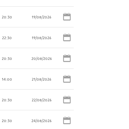
20:30
19/08/2026
22:30
19/08/2026
20:30
20/08/2026
14:00
21/08/2026
20:30
22/08/2026
20:30
24/08/2026