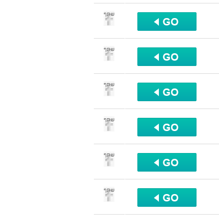
שתף
שתף
שתף
שתף
שתף
שתף