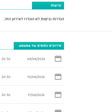
נגישות
הגדרות נגישות לא הוגדרו לאירוע הזה.
אירועים נוספים של AMAMA
20:30
08/08/2026
20:30
10/08/2026
20:30
11/08/2026