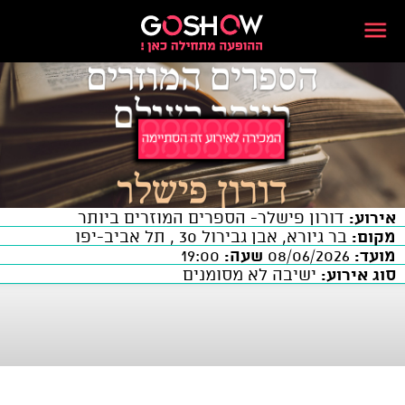
אירוע:
דורון פישלר- הספרים המוזרים ביותר
מקום:
בר גיורא, אבן גבירול 30 , תל אביב-יפו
מועד:
08/06/2026
שעה:
19:00
סוג אירוע:
ישיבה לא מסומנים