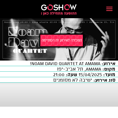
אירוע:
NOAM DAVID QUARTET AT AMAMA!
מקום:
AMAMA, תל אביב-יפו
מועד:
15/04/2025
שעה:
21:00
סוג אירוע:
ישיבה לא מסומנים