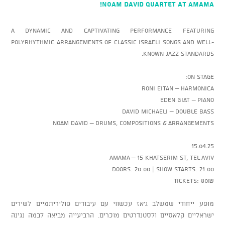
NOAM DAVID QUARTET AT AMAMA!
A dynamic and captivating performance featuring
polyrhythmic arrangements of classic Israeli songs and well-
known jazz standards.
On stage:
Roni Eitan – Harmonica
Eden Giat – Piano
David Michaeli – Double Bass
Noam David – Drums, Compositions & Arrangements
15.04.25
AMAMA – 15 Khatserim St, Tel Aviv
Doors: 20:00 | Show starts: 21:00
Tickets: 80₪
מופע ייחודי שמשלב ג’אז עכשווי עם עיבודים פוליריתמיים לשירים
ישראליים קלאסיים ולסטנדרטים מוכרים. הרביעייה מביאה לבמה נגינה