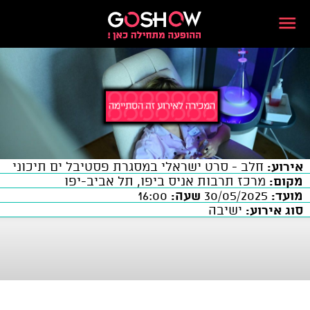
אירוע:
חלב - סרט ישראלי במסגרת פסטיבל ים תיכוני
מקום:
מרכז תרבות אניס ביפו, תל אביב-יפו
מועד:
30/05/2025
שעה:
16:00
סוג אירוע:
ישיבה