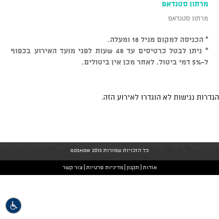
מרתון סטנדאפ
מרתון סטנדאפ
* הכניסה למקום מגיל 18 ומעלה.
* ניתן לבטל כרטיסים עד 48 שעות לפני מועד האירוע בכפוף
ל-5% דמי ביטול. לאחר מכן אין ביטולים.
הגדרות נגישות לא הוגדרו לאירוע הזה.
כל הזכויות שמורות GoShow 2013
אודות
תקנון
מדיניות פרטיות
צור קשר