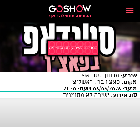
אירוע:
מרתון סטנדאפ
מקום:
פאצ'ו בר , ראשל"צ
מועד:
06/06/2026
שעה:
21:30
סוג אירוע:
ישיבה לא מסומנים