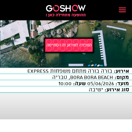
אירוע:
בורה בורה מתחם משפחות EXPRESS
מקום:
BORA BORA BEACH, טבריה
מועד:
05/06/2026
שעה:
10:00
סוג אירוע:
ישיבה