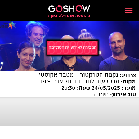
אירוע:
נקמת הטרקטור – מטבח אקוסטי
מקום:
מרכז ענב לתרבות, תל אביב-יפו
מועד:
24/05/2025
שעה:
20:30
סוג אירוע:
ישיבה