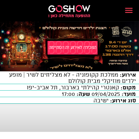
אירוע:
ממלכת קקופוניה - לא מצליחים לשיר | מופע
ילדים מוזיקלי מבית קולולם
מקום:
קאנטרי קהילתי בארבור, תל אביב-יפו
מועד:
09/04/2025
שעה:
17:00
סוג אירוע:
ישיבה