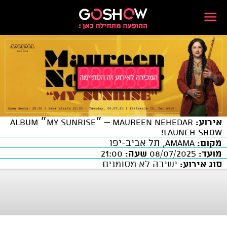
אירוע:
MAUREEN NEHEDAR – ״MY SUNRISE״ ALBUM
LAUNCH SHOW!
מקום:
AMAMA, תל אביב-יפו
מועד:
08/07/2025
שעה:
21:00
סוג אירוע:
ישיבה לא מסומנים