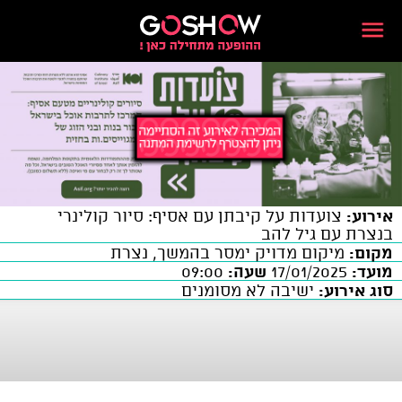
אירוע:
צועדות על קיבתן עם אסיף: סיור קולינרי
בנצרת עם גיל להב
מקום:
מיקום מדויק ימסר בהמשך, נצרת
מועד:
17/01/2025
שעה:
09:00
סוג אירוע:
ישיבה לא מסומנים