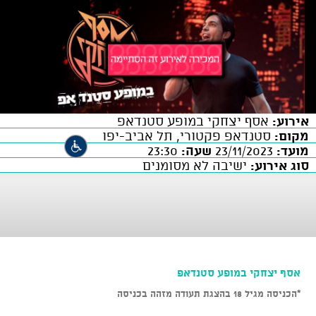
אירוע:
אסף יצחקי במופע סטנדאפ
מקום:
סטנדאפ פקטורי, תל אביב-יפו
מועד:
23/11/2023
שעה:
23:30
סוג אירוע:
ישיבה לא מסומנים
אסף יצחקי במופע סטנדאפ
*הכניסה מגיל 18 בהצגת תעודה מזהה בכניסה