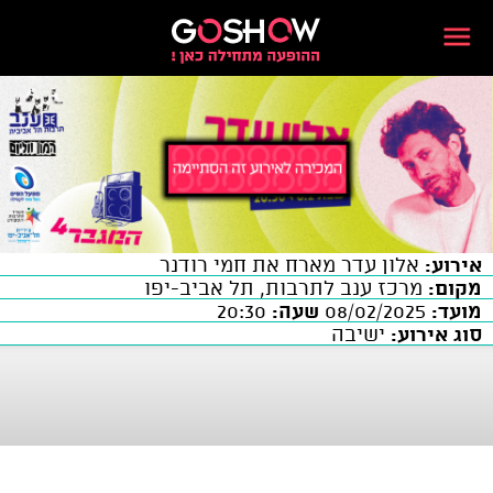
אירוע:
אלון עדר מארח את חמי רודנר
מקום:
מרכז ענב לתרבות, תל אביב-יפו
מועד:
08/02/2025
שעה:
20:30
סוג אירוע:
ישיבה