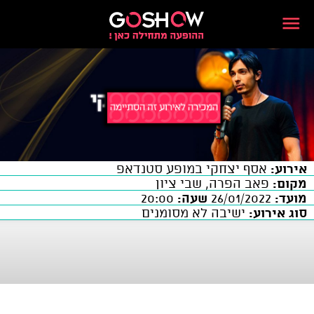
אירוע:
אסף יצחקי במופע סטנדאפ
מקום:
פאב הפרה, שבי ציון
מועד:
26/01/2022
שעה:
20:00
סוג אירוע:
ישיבה לא מסומנים