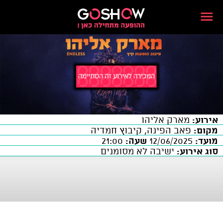
אירוע:
מארק אליהו
מקום:
פאב הפינה, קיבוץ חמדיה
מועד:
12/06/2025
שעה:
21:00
סוג אירוע:
ישיבה לא מסומנים