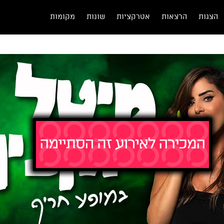
הצגות
הרצאות
אטרקציות
שונות
מקומות