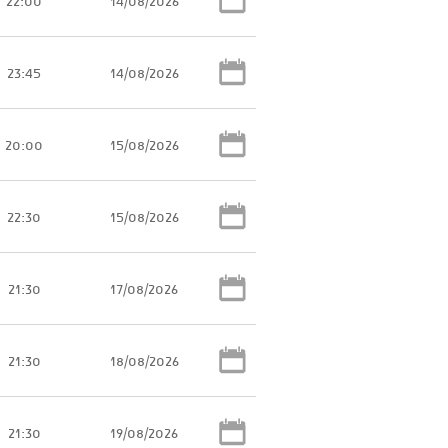
22:00
14/08/2026
23:45
14/08/2026
20:00
15/08/2026
22:30
15/08/2026
21:30
17/08/2026
21:30
18/08/2026
21:30
19/08/2026