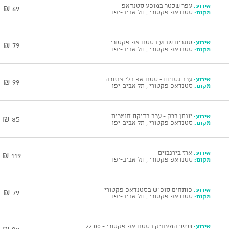
אירוע:
עפר שכטר במופע סטנדאפ
69 ₪
מקום:
סטנדאפ פקטורי , תל אביב-יפו
אירוע:
סוגרים שבוע בסטנדאפ פקטורי
79 ₪
מקום:
סטנדאפ פקטורי , תל אביב-יפו
אירוע:
ערב גסויות - סטנדאפ בלי צנזורה
99 ₪
מקום:
סטנדאפ פקטורי , תל אביב-יפו
אירוע:
יונתן ברק - ערב בדיקת חומרים
85 ₪
מקום:
סטנדאפ פקטורי , תל אביב-יפו
אירוע:
ארז בירנבוים
119 ₪
מקום:
סטנדאפ פקטורי , תל אביב-יפו
אירוע:
פותחים סופ"ש בסטנדאפ פקטורי
79 ₪
מקום:
סטנדאפ פקטורי , תל אביב-יפו
אירוע:
שישי המצחיק בסטנדאפ פקטורי - 22:00