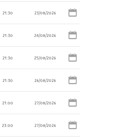
21:30
23/08/2026
21:30
24/08/2026
21:30
25/08/2026
21:30
26/08/2026
21:00
27/08/2026
23:00
27/08/2026