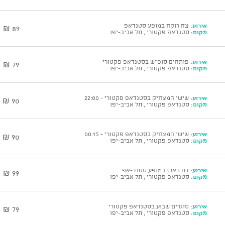
אירוע:
צח רוקח במופע סטנדאפ
89 ₪
מקום:
סטנדאפ פקטורי , תל אביב-יפו
אירוע:
פותחים סופ"ש בסטנדאפ פקטורי
79 ₪
מקום:
סטנדאפ פקטורי , תל אביב-יפו
אירוע:
שישי המצחיק בסטנדאפ פקטורי - 22:00
90 ₪
מקום:
סטנדאפ פקטורי , תל אביב-יפו
אירוע:
שישי המצחיק בסטנדאפ פקטורי - 00:15
90 ₪
מקום:
סטנדאפ פקטורי , תל אביב-יפו
אירוע:
דודו ארז במופע סטנד-אפ
99 ₪
מקום:
סטנדאפ פקטורי , תל אביב-יפו
אירוע:
סוגרים שבוע בסטנדאפ פקטורי
79 ₪
מקום:
סטנדאפ פקטורי , תל אביב-יפו