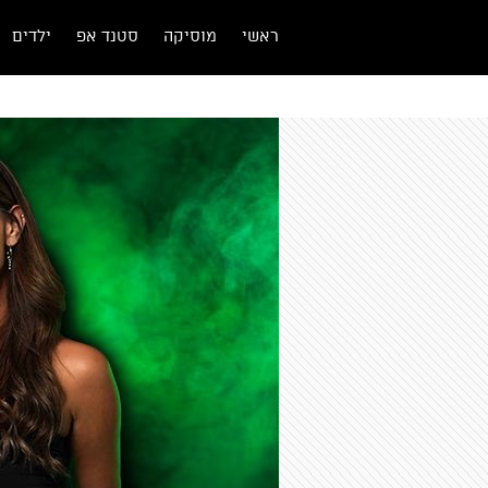
ראשי
מוסיקה
סטנד אפ
ילדים