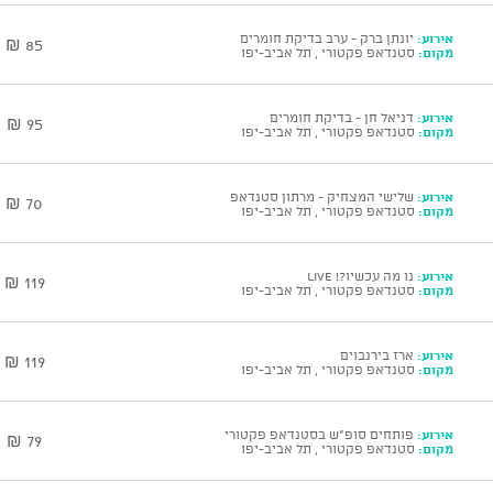
אירוע:
יונתן ברק - ערב בדיקת חומרים
85 ₪
מקום:
סטנדאפ פקטורי , תל אביב-יפו
אירוע:
דניאל חן - בדיקת חומרים
95 ₪
מקום:
סטנדאפ פקטורי , תל אביב-יפו
אירוע:
שלישי המצחיק - מרתון סטנדאפ
70 ₪
מקום:
סטנדאפ פקטורי , תל אביב-יפו
אירוע:
נו מה עכשיו?! Live
119 ₪
מקום:
סטנדאפ פקטורי , תל אביב-יפו
אירוע:
ארז בירנבוים
119 ₪
מקום:
סטנדאפ פקטורי , תל אביב-יפו
אירוע:
פותחים סופ"ש בסטנדאפ פקטורי
79 ₪
מקום:
סטנדאפ פקטורי , תל אביב-יפו