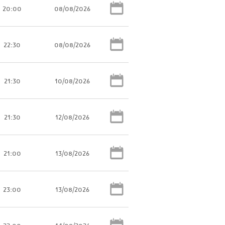
20:00
08/08/2026
22:30
08/08/2026
21:30
10/08/2026
21:30
12/08/2026
21:00
13/08/2026
23:00
13/08/2026