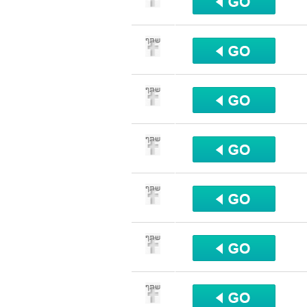
שתף
שתף
שתף
שתף
שתף
שתף