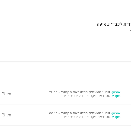
דית לכבדי שמיעה
אירוע:
שישי המצחיק בסטנדאפ פקטורי - 22:00
90 ₪
מקום:
סטנדאפ פקטורי , תל אביב-יפו
אירוע:
שישי המצחיק בסטנדאפ פקטורי - 00:15
90 ₪
מקום:
סטנדאפ פקטורי , תל אביב-יפו