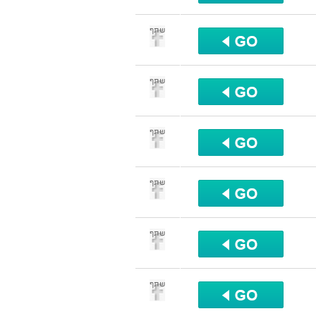
שתף
שתף
שתף
שתף
שתף
שתף