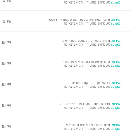
90 ₪
מקום:
סטנדאפ פקטורי , תל אביב-יפו
אירוע:
שישי המצחיק בסטנדאפ פקטורי - 00:15
90 ₪
מקום:
סטנדאפ פקטורי , תל אביב-יפו
אירוע:
תמיר בוסקילה במופע סטנד-אפ
79 ₪
מקום:
סטנדאפ פקטורי , תל אביב-יפו
אירוע:
סוגרים שבוע בסטנדאפ פקטורי
79 ₪
מקום:
סטנדאפ פקטורי , תל אביב-יפו
אירוע:
דניאל חן - בדיקת חומרים
95 ₪
מקום:
סטנדאפ פקטורי , תל אביב-יפו
אירוע:
ערב גסויות - סטנדאפ בלי צנזורה
99 ₪
מקום:
סטנדאפ פקטורי , תל אביב-יפו
אירוע:
משה אשכנזי במופע סטנדאפ
79 ₪
מקום:
סטנדאפ פקטורי , תל אביב-יפו