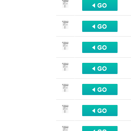
שתף
שתף
שתף
שתף
שתף
שתף
שתף