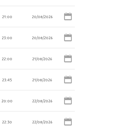
21:00
20/08/2026
23:00
20/08/2026
22:00
21/08/2026
23:45
21/08/2026
20:00
22/08/2026
22:30
22/08/2026