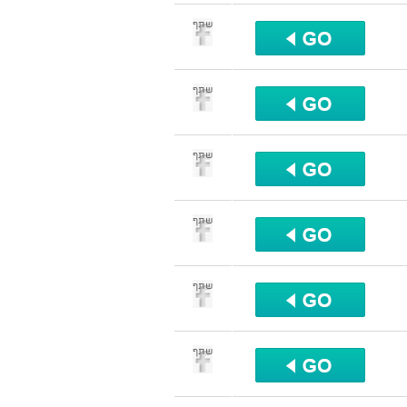
שתף
שתף
שתף
שתף
שתף
שתף