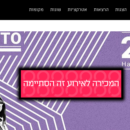
הצגות
הרצאות
אטרקציות
שונות
מקומות