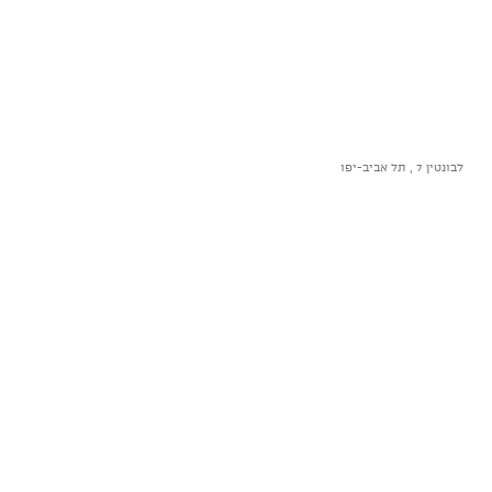
לבונטין 7 , תל אביב-יפו