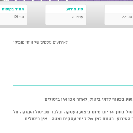
סוג אירוע
מחיר בקופות
עמידה
50 ₪
לאירועים נוספים של איתי פומיקי
ופע בכפוף לדמי ביטול, לאחר מכן אין ביטולים
ניתן לבטל כרטיסים בכפוף ל-5% דמי ביטול בתוך 14 יום מיום ביצוע העסקה ובלבד שביטול העסקה חל