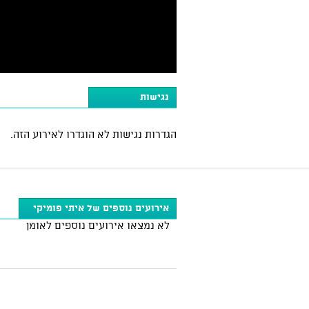
נגישות
הגדרות נגישות לא הוגדרו לאירוע הזה.
אירועים נוספים של איתי פומיקי
לא נמצאו אירועים נוספים לאומן