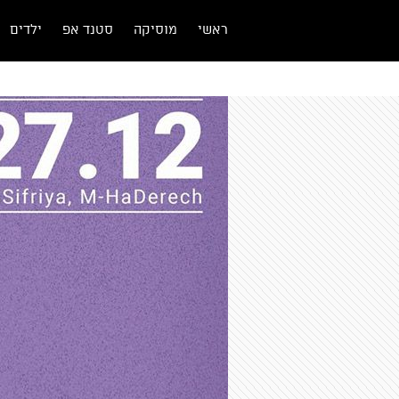
ראשי
מוסיקה
סטנד אפ
ילדים