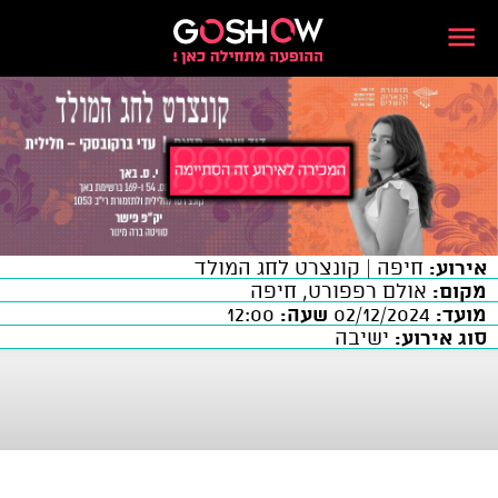
אירוע:
חיפה | קונצרט לחג המולד
מקום:
אולם רפפורט, חיפה
מועד:
02/12/2024
שעה:
12:00
סוג אירוע:
ישיבה